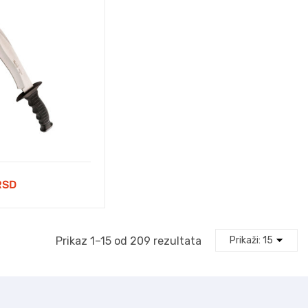
RSD
Prikaz 1–15 od 209 rezultata