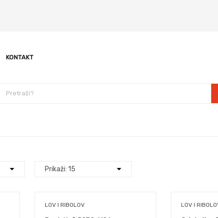
KONTAKT
LOV I RIBOLOV
LOV I RIBOLO