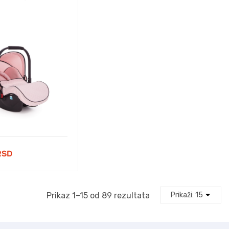
RSD
Prikaz 1–15 od 89 rezultata