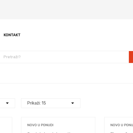
KONTAKT
NOVO U PONUDI
NOVO U PONU