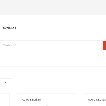
KONTAKT
AUTO SEDIŠTA
AUTO SEDIŠT