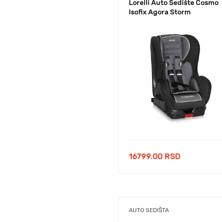
Lorelli Auto Sedište Cosmo
Isofix Agora Storm
16799.00
RSD
AUTO SEDIŠTA