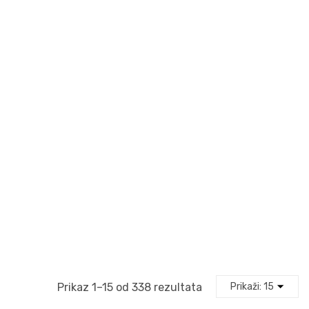
Prikaz 1–15 od 338 rezultata